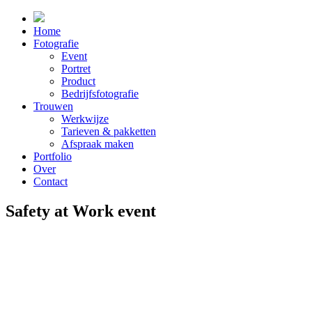
Home
Fotografie
Event
Portret
Product
Bedrijfsfotografie
Trouwen
Werkwijze
Tarieven & pakketten
Afspraak maken
Portfolio
Over
Contact
Safety at Work event