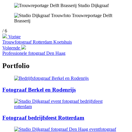
/ 6
Vorige
Trouwfotograaf Rotterdam Koetshuis
Volgende
Professionele fotograaf Den Haag
Portfolio
Fotograaf Berkel en Rodenrijs
Fotograaf bedrijfsfeest Rotterdam