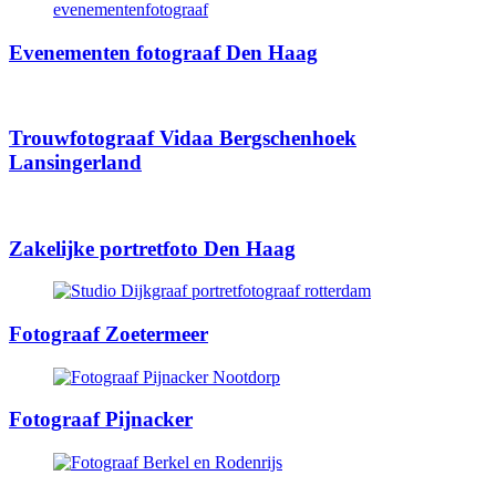
Evenementen fotograaf Den Haag
Trouwfotograaf Vidaa Bergschenhoek
Lansingerland
Zakelijke portretfoto Den Haag
Fotograaf Zoetermeer
Fotograaf Pijnacker