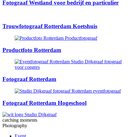
Fotograaf Westland voor bedrijf en particulier
Trouwfotograaf Rotterdam Koetshuis
Productfoto Rotterdam
Fotograaf Rotterdam
Fotograaf Rotterdam Hogeschool
catching moments
Photography
Event