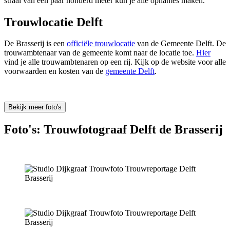
straal van een paar honderd meter kun je alle opnames maken.
Trouwlocatie Delft
De Brasserij is een
officiële trouwlocatie
van de Gemeente Delft. De
trouwambtenaar van de gemeente komt naar de locatie toe.
Hier
vind je alle trouwambtenaren op een rij. Kijk op de website voor alle
voorwaarden en kosten van de
gemeente Delft
.
Bekijk meer foto's
Foto's: Trouwfotograaf Delft de Brasserij